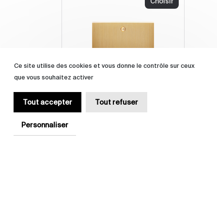
Choisir
Ce site utilise des cookies et vous donne le contrôle sur ceux
que vous souhaitez activer
Tout accepter
Tout refuser
Laiton Brossé
410
Personnaliser
Choisir