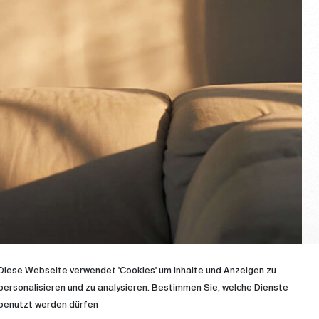
Diese Webseite verwendet 'Cookies' um Inhalte und Anzeigen zu
personalisieren und zu analysieren. Bestimmen Sie, welche Dienste
benutzt werden dürfen