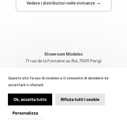
Vedere i distributori nelle vicinanze
Showroom Modelec
71 rue de la Fontaine au Roi, 75011 Parigi
Questo sito fa uso di cookies e ti consente di decidere se
accettarli o rifiutarli
Ok, accetta tutto
Rifiuta tutti i cookie
Personalizza