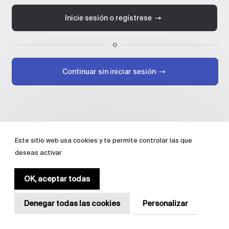
Inicie sesión o regístrese
o
Continuar sin iniciar sesión
Este sitio web usa cookies y te permite controlar las que
deseas activar
OK, aceptar todas
Denegar todas las cookies
Personalizar