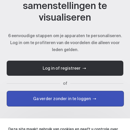
samenstellingen te
visualiseren
6 eenvoudige stappen om je apparaten te personaliseren.
Log in om te profiteren van de voordelen die alleen voor
leden gelden.
Log in of registreer
of
Ga verder zonder in te loggen
Deze site maakt gebruik van cookies en geeft u controle over